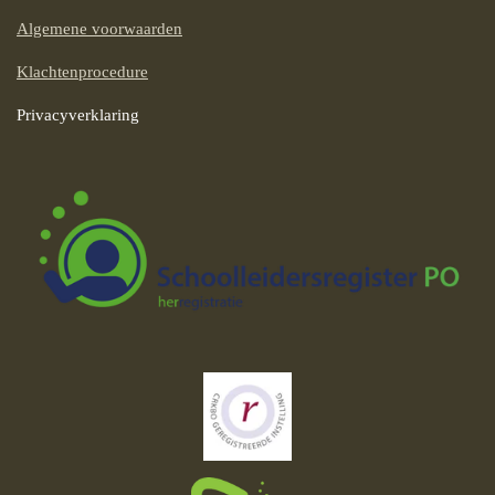
Algemene voorwaarden
Klachtenprocedure
Privacyverklaring