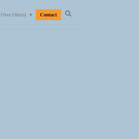
Over Obruni
Contact