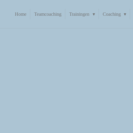
Home
Teamcoaching
Trainingen
Coaching