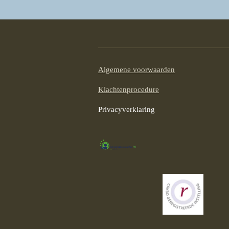
Algemene voorwaarden
Klachtenprocedure
Privacyverklaring